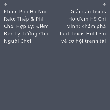
Khám Phá Hà Nội
Giải đấu Texas
Rake Thấp & Phí
Hold'em Hồ Chí
Chơi Hợp Lý: Điểm
Minh: Khám phá
Đến Lý Tưởng Cho
luật Texas Hold'em
Người Chơi
và cơ hội tranh tài