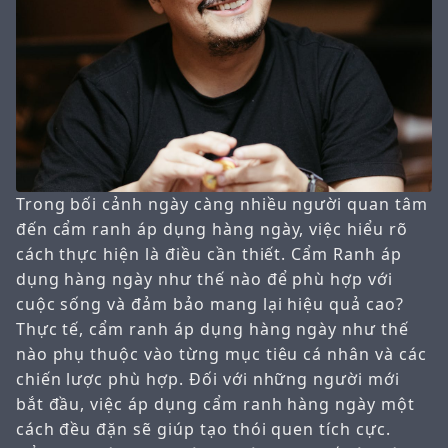
Trong bối cảnh ngày càng nhiều người quan tâm
đến cẩm ranh áp dụng hàng ngày, việc hiểu rõ
cách thực hiện là điều cần thiết. Cẩm Ranh áp
dụng hàng ngày như thế nào để phù hợp với
cuộc sống và đảm bảo mang lại hiệu quả cao?
Thực tế, cẩm ranh áp dụng hàng ngày như thế
nào phụ thuộc vào từng mục tiêu cá nhân và các
chiến lược phù hợp. Đối với những người mới
bắt đầu, việc áp dụng cẩm ranh hàng ngày một
cách đều đặn sẽ giúp tạo thói quen tích cực.