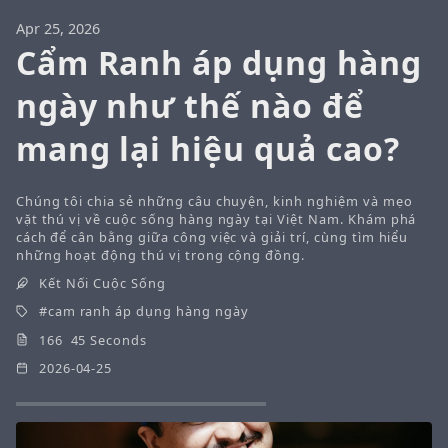
Apr 25, 2026
Cẩm Ranh áp dụng hàng
ngày như thế nào để
mang lại hiệu quả cao?
Chúng tôi chia sẻ những câu chuyện, kinh nghiệm và mẹo
vặt thú vị về cuộc sống hàng ngày tại Việt Nam. Khám phá
cách để cân bằng giữa công việc và giải trí, cùng tìm hiểu
những hoạt động thú vị trong cộng đồng.
Kết Nối Cuộc Sống
cam ranh áp dụng hàng ngày
166 45 Seconds
2026-04-25