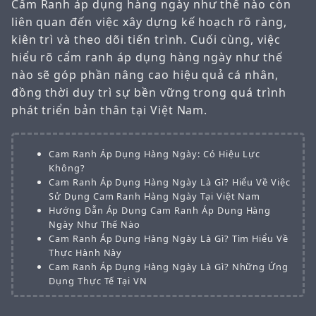
Cẩm Ranh áp dụng hàng ngày như thế nào còn
liên quan đến việc xây dựng kế hoạch rõ ràng,
kiên trì và theo dõi tiến trình. Cuối cùng, việc
hiểu rõ cẩm ranh áp dụng hàng ngày như thế
nào sẽ góp phần nâng cao hiệu quả cá nhân,
đồng thời duy trì sự bền vững trong quá trình
phát triển bản thân tại Việt Nam.
Cam Ranh Áp Dụng Hàng Ngày: Có Hiệu Lực
Không?
Cam Ranh Áp Dụng Hàng Ngày Là Gì? Hiểu Về Việc
Sử Dụng Cam Ranh Hàng Ngày Tại Việt Nam
Hướng Dẫn Áp Dụng Cam Ranh Áp Dụng Hàng
Ngày Như Thế Nào
Cam Ranh Áp Dụng Hàng Ngày Là Gì? Tìm Hiểu Về
Thực Hành Này
Cam Ranh Áp Dụng Hàng Ngày Là Gì? Những Ứng
Dụng Thực Tế Tại VN